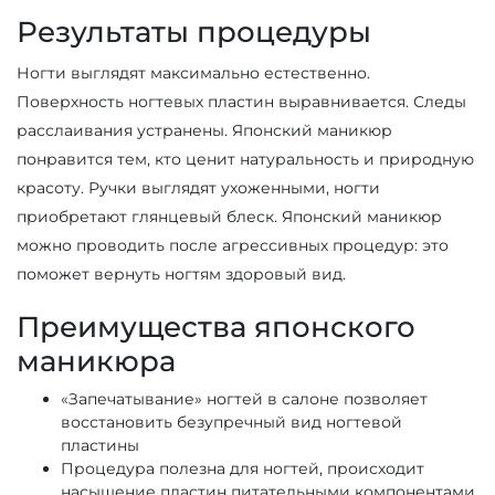
Результаты процедуры
Ногти выглядят максимально естественно.
Поверхность ногтевых пластин выравнивается. Следы
расслаивания устранены. Японский маникюр
понравится тем, кто ценит натуральность и природную
красоту. Ручки выглядят ухоженными, ногти
приобретают глянцевый блеск. Японский маникюр
можно проводить после агрессивных процедур: это
поможет вернуть ногтям здоровый вид.
Преимущества японского
маникюра
«Запечатывание» ногтей в салоне позволяет
восстановить безупречный вид ногтевой
пластины
Процедура полезна для ногтей, происходит
насыщение пластин питательными компонентами