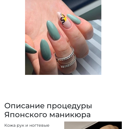
Описание процедуры
Японского маникюра
Кожа рук и ногтевые