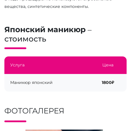
вещества, синтетические компоненты.
Японский маникюр
–
стоимость
Услуга
Цена
Маникюр японский
1800₽
ФОТОГАЛЕРЕЯ