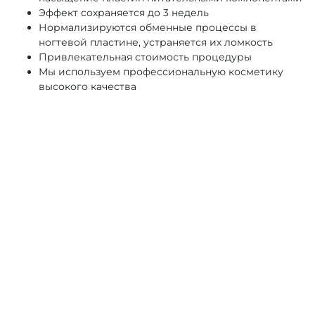
Эффект сохраняется до 3 недель
Нормализируются обменные процессы в
ногтевой пластине, устраняется их ломкость
Привлекательная стоимость процедуры
Мы используем профессиональную косметику
высокого качества