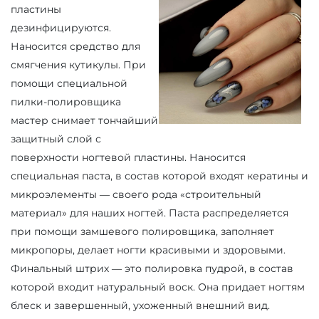
пластины
дезинфицируются.
Наносится средство для
смягчения кутикулы. При
помощи специальной
пилки-полировщика
мастер снимает тончайший
защитный слой с
поверхности ногтевой пластины. Наносится
специальная паста, в состав которой входят кератины и
микроэлементы — своего рода «строительный
материал» для наших ногтей. Паста распределяется
при помощи замшевого полировщика, заполняет
микропоры, делает ногти красивыми и здоровыми.
Финальный штрих — это полировка пудрой, в состав
которой входит натуральный воск. Она придает ногтям
блеск и завершенный, ухоженный внешний вид.