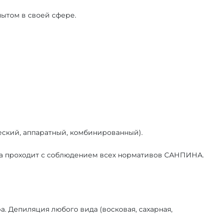
ытом в своей сфере.
ский, аппаратный, комбинированный).
а проходит с соблюдением всех нормативов САНПИНА.
 Депиляция любого вида (восковая, сахарная,