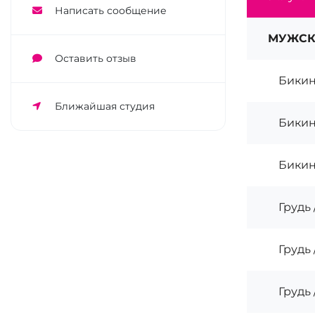
Написать сообщение
МУЖСК
Оставить отзыв
Бикин
Ближайшая студия
Бикин
Бикин
Грудь 
Грудь 
Грудь 