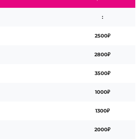
:
2500₽
2800₽
3500₽
1000₽
1300₽
2000₽