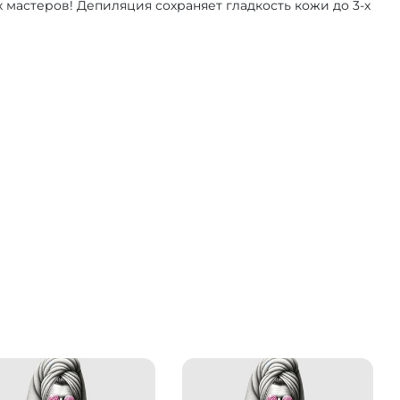
 мастеров! Депиляция сохраняет гладкость кожи до 3-х