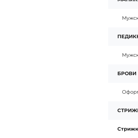
Мужс
ПЕДИК
Мужск
БРОВИ
Офор
СТРИЖ
Стрижк