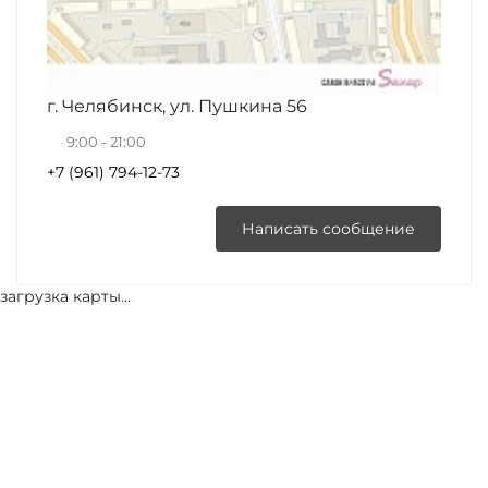
г. Челябинск, ул. Пушкина 56
9:00 - 21:00
+7 (961) 794-12-73
Написать сообщение
загрузка карты...