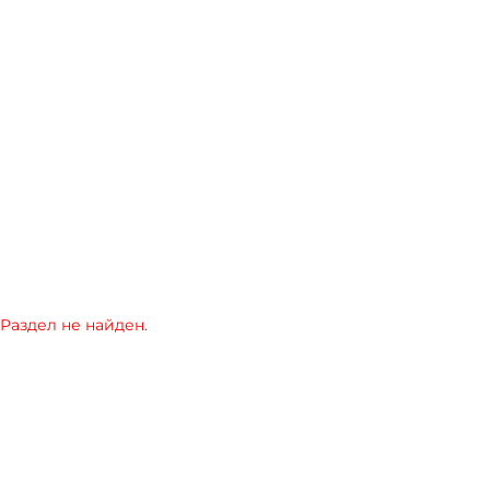
Раздел не найден.