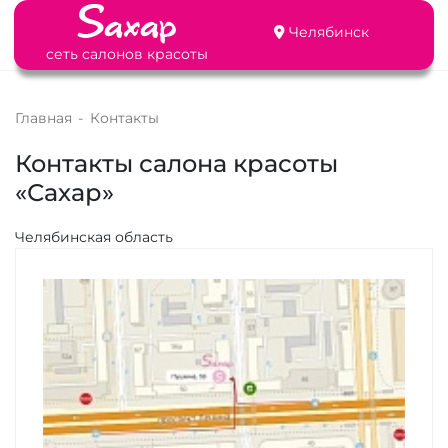
Челябинск
сеть салонов красоты
Главная
-
Контакты
Контакты салона красоты
«Сахар»
Челябинская область