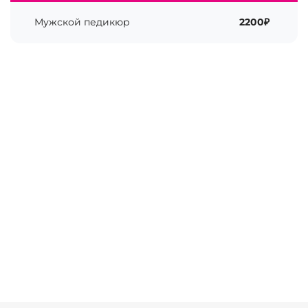
Мужской педикюр
2200₽