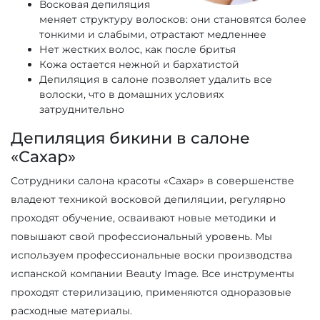
Восковая депиляция
меняет структуру волосков: они становятся более
тонкими и слабыми, отрастают медленнее
Нет жестких волос, как после бритья
Кожа остается нежной и бархатистой
Депиляция в салоне позволяет удалить все
волоски, что в домашних условиях
затруднительно
Депиляция бикини в салоне
«Сахар»
Сотрудники салона красоты «Сахар» в совершенстве
владеют техникой восковой депиляции, регулярно
проходят обучение, осваивают новые методики и
повышают свой профессиональный уровень. Мы
используем профессиональные воски производства
испанской компании Beauty Image. Все инструменты
проходят стерилизацию, применяются одноразовые
расходные материалы.