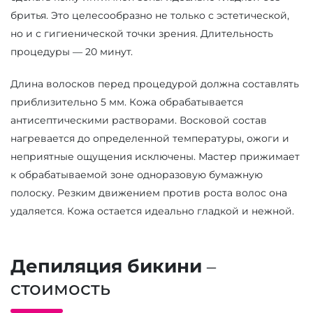
бритья. Это целесообразно не только с эстетической,
но и с гигиенической точки зрения. Длительность
процедуры — 20 минут.
Длина волосков перед процедурой должна составлять
приблизительно 5 мм. Кожа обрабатывается
антисептическими растворами. Восковой состав
нагревается до определенной температуры, ожоги и
неприятные ощущения исключены. Мастер прижимает
к обрабатываемой зоне одноразовую бумажную
полоску. Резким движением против роста волос она
удаляется. Кожа остается идеально гладкой и нежной.
Депиляция бикини
–
стоимость