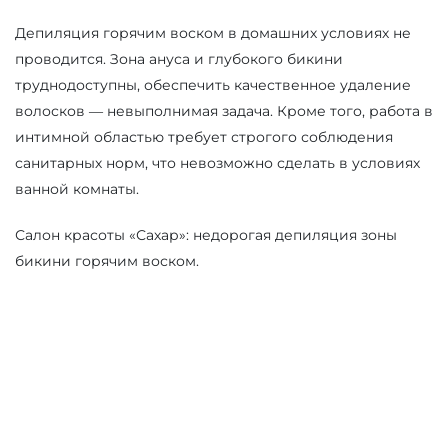
Депиляция горячим воском в домашних условиях не
проводится. Зона ануса и глубокого бикини
труднодоступны, обеспечить качественное удаление
волосков — невыполнимая задача. Кроме того, работа в
интимной областью требует строгого соблюдения
санитарных норм, что невозможно сделать в условиях
ванной комнаты.
Салон красоты «Сахар»: недорогая депиляция зоны
бикини горячим воском.